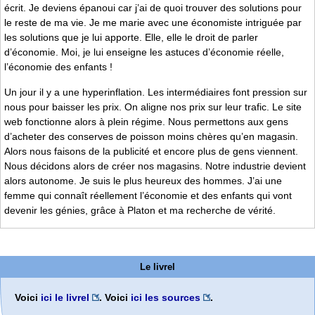
écrit. Je deviens épanoui car j’ai de quoi trouver des solutions pour
le reste de ma vie. Je me marie avec une économiste intriguée par
les solutions que je lui apporte. Elle, elle le droit de parler
d’économie. Moi, je lui enseigne les astuces d’économie réelle,
l’économie des enfants !
Un jour il y a une hyperinflation. Les intermédiaires font pression sur
nous pour baisser les prix. On aligne nos prix sur leur trafic. Le site
web fonctionne alors à plein régime. Nous permettons aux gens
d’acheter des conserves de poisson moins chères qu’en magasin.
Alors nous faisons de la publicité et encore plus de gens viennent.
Nous décidons alors de créer nos magasins. Notre industrie devient
alors autonome. Je suis le plus heureux des hommes. J’ai une
femme qui connaît réellement l’économie et des enfants qui vont
devenir les génies, grâce à Platon et ma recherche de vérité.
Le livrel
Voici
ici le livrel
. Voici
ici les sources
.