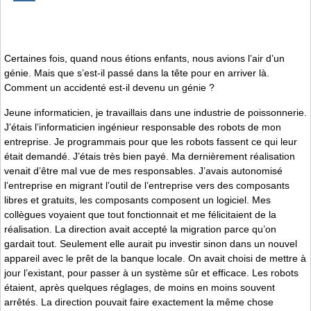
Certaines fois, quand nous étions enfants, nous avions l’air d’un
génie. Mais que s’est-il passé dans la tête pour en arriver là.
Comment un accidenté est-il devenu un génie ?
Jeune informaticien, je travaillais dans une industrie de poissonnerie.
J’étais l’informaticien ingénieur responsable des robots de mon
entreprise. Je programmais pour que les robots fassent ce qui leur
était demandé. J’étais très bien payé. Ma dernièrement réalisation
venait d’être mal vue de mes responsables. J’avais autonomisé
l’entreprise en migrant l’outil de l’entreprise vers des composants
libres et gratuits, les composants composent un logiciel. Mes
collègues voyaient que tout fonctionnait et me félicitaient de la
réalisation. La direction avait accepté la migration parce qu’on
gardait tout. Seulement elle aurait pu investir sinon dans un nouvel
appareil avec le prêt de la banque locale. On avait choisi de mettre à
jour l’existant, pour passer à un système sûr et efficace. Les robots
étaient, après quelques réglages, de moins en moins souvent
arrêtés. La direction pouvait faire exactement la même chose